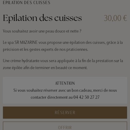
EPILATION DES CUISSES
30,00 €
Epilation des cuisses
Vous souhaitez avoir une peau douce et nette ?
Le spa SR MAZARINE vous propose une épilation des cuisses, grâce à la
précision et les gestes experts de nos praticiennes.
Une crème hydratante vous sera appliquée à la fin de la prestation sur la
zone épilée afin de terminer en beauté ce moment.
ATTENTION
Si vous souhaitez réserver avec un bon cadeau, merci de nous
contacter directement au
04 42 50 27 27
RÉSERVER
OFFRIR