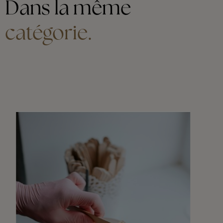
Dans la même
catégorie.