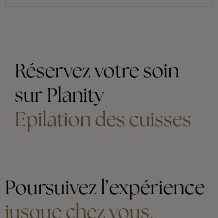
Réservez votre soin
sur Planity
Epilation des cuisses
Poursuivez l’expérience
jusque chez vous.