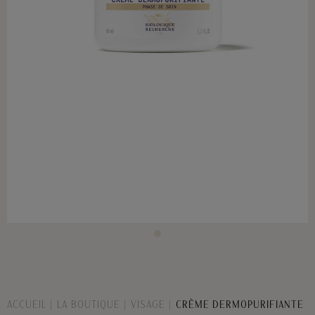
ACCUEIL
LA BOUTIQUE
VISAGE
CRÈME DERMOPURIFIANTE