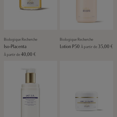
Biologique Recherche
Biologique Recherche
Iso-Placenta
Lotion P50
35,00 €
À partir de
40,00 €
À partir de