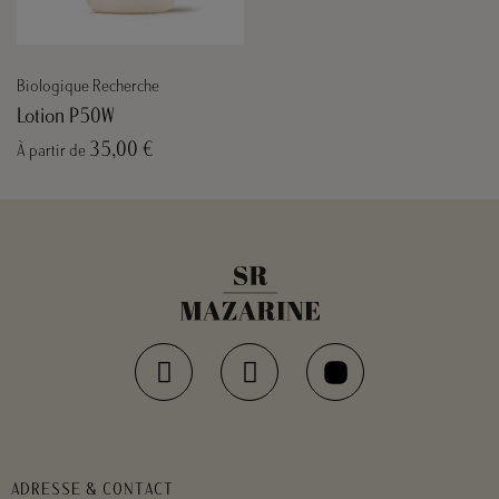
Biologique Recherche
Lotion P50W
35,00 €
À partir de
ADRESSE & CONTACT