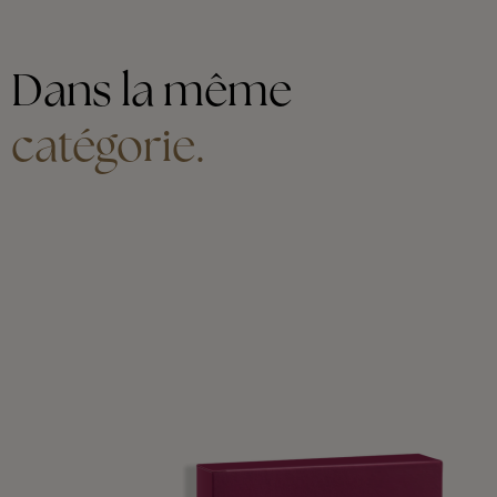
Dans la même
catégorie.