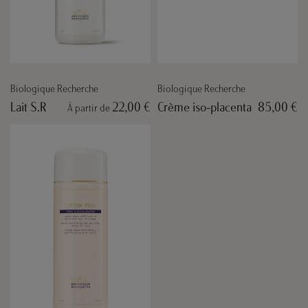
Biologique Recherche
Biologique Recherche
Lait S.R
22,00 €
Crème iso-placenta
85,00 €
À partir de