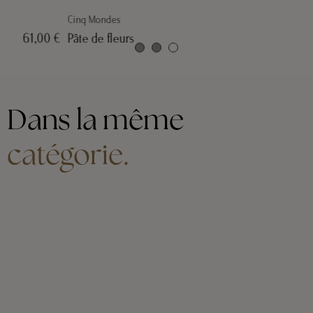
Cinq Mondes
Pâte de fleurs
46,00 €
Dans la même
catégorie.