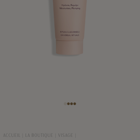
ACCUEIL
LA BOUTIQUE
VISAGE