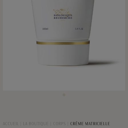
ACCUEIL
LA BOUTIQUE
CORPS
CRÈME MATRICIELLE