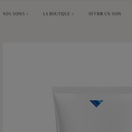
NOS SOINS
LA BOUTIQUE
OFFRIR UN SOIN