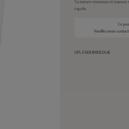
Sa texture onctueuse et soyeuse 
rapide.
Ce pro
Veuillez nous contac
LPG ENDERMOLOGIE