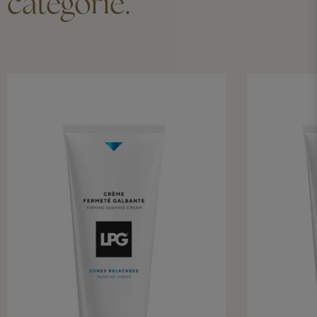
catégorie.