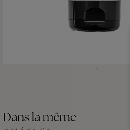
Dans la même