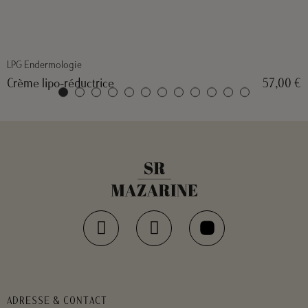
LPG Endermologie
Crème lipo-réductrice
57,00 €
ADRESSE & CONTACT